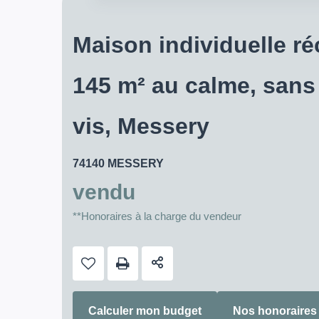
Maison individuelle ré
145 m² au calme, sans 
vis, Messery
74140 MESSERY
vendu
**
Honoraires à la charge du vendeur
Calculer mon budget
Nos honoraires