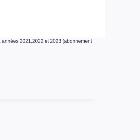
ux années 2021,2022 et 2023 (abonnement