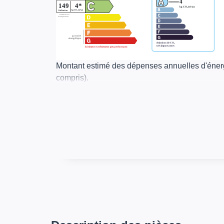
Montant estimé des dépenses annuelles d'éner
compris).