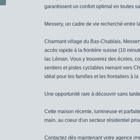
garantissent un confort optimal en toutes 
Messery, un cadre de vie recherché entre 
Charmant village du Bas-Chablais, Messery 
accès rapide à la frontière suisse (10 min
lac Léman. Vous y trouverez des écoles, c
sentiers et pistes cyclables menant vers 
idéal pour les familles et les frontaliers à 
Une opportunité rare à découvrir sans tarde
Cette maison récente, lumineuse et parfaite
main, au coeur d'un secteur résidentiel pris
Contactez dès maintenant votre agence im