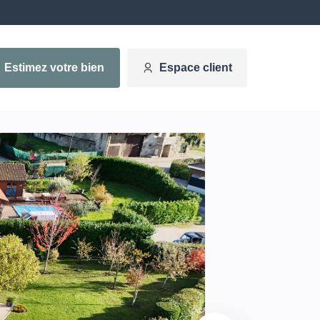
Estimez votre bien
Espace client