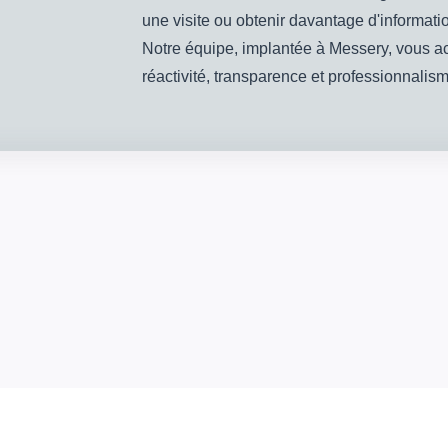
une visite ou obtenir davantage d'informati
Notre équipe, implantée à Messery, vous a
réactivité, transparence et professionnalism