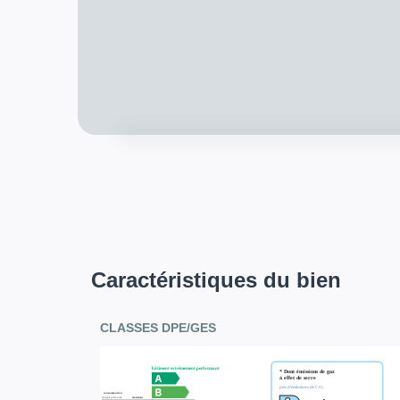
Caractéristiques du bien
CLASSES DPE/GES