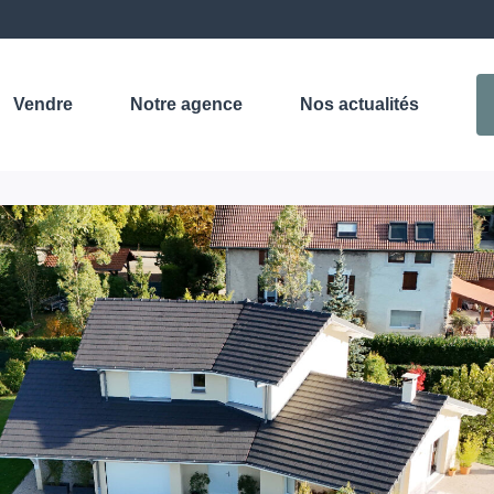
Vendre
Notre agence
Nos actualités