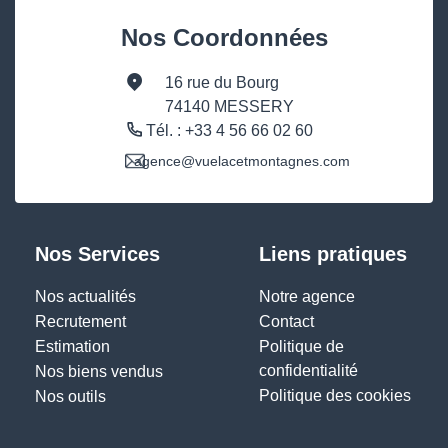
Nos Coordonnées
16 rue du Bourg
74140 MESSERY
Tél. : +33 4 56 66 02 60
Nos Services
Liens pratiques
Nos actualités
Notre agence
Recrutement
Contact
Estimation
Politique de
confidentialité
Nos biens vendus
Politique des cookies
Nos outils