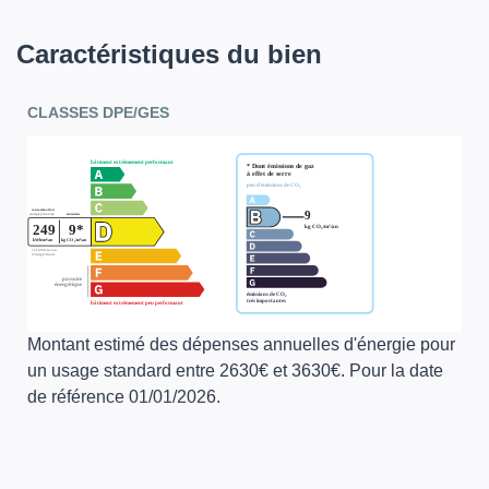
Caractéristiques du bien
CLASSES DPE/GES
Montant estimé des dépenses annuelles d'énergie pour
un usage standard entre 2630€ et 3630€. Pour la date
de référence 01/01/2026.