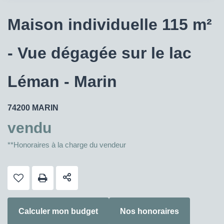
Maison individuelle 115 m²
- Vue dégagée sur le lac
Léman - Marin
74200 MARIN
vendu
**
Honoraires à la charge du vendeur
Calculer mon budget
Nos honoraires