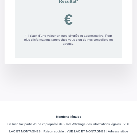
Mentions légales
Ce bien fait partie d'une copropriété de 2 lots.Affichage des informations légales : VUE
LAC ET MONTAGNES | Raison sociale : VUE LAC ET MONTAGNES | Adresse siège