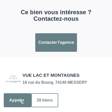
Ce bien vous intéresse ?
Contactez-nous
Contacter l'agence
VUE LAC ET MONTAGNES
16 rue du Bourg, 74140 MESSERY
Appeler
28 biens