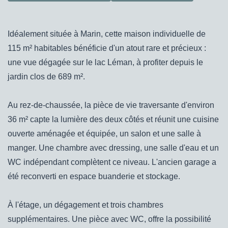
Idéalement située à Marin, cette maison individuelle de
115 m² habitables bénéficie d'un atout rare et précieux :
une vue dégagée sur le lac Léman, à profiter depuis le
jardin clos de 689 m².
Au rez-de-chaussée, la pièce de vie traversante d'environ
36 m² capte la lumière des deux côtés et réunit une cuisine
ouverte aménagée et équipée, un salon et une salle à
manger. Une chambre avec dressing, une salle d'eau et un
WC indépendant complètent ce niveau. L'ancien garage a
été reconverti en espace buanderie et stockage.
À l'étage, un dégagement et trois chambres
supplémentaires. Une pièce avec WC, offre la possibilité