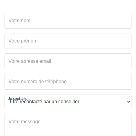
Je souhaite...