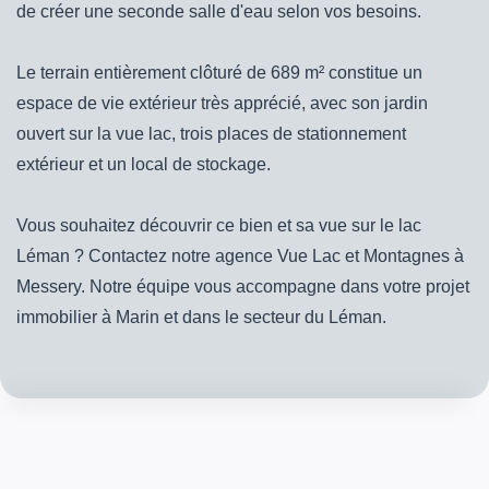
de créer une seconde salle d'eau selon vos besoins.
Le terrain entièrement clôturé de 689 m² constitue un
espace de vie extérieur très apprécié, avec son jardin
ouvert sur la vue lac, trois places de stationnement
extérieur et un local de stockage.
Vous souhaitez découvrir ce bien et sa vue sur le lac
Léman ? Contactez notre agence Vue Lac et Montagnes à
Messery. Notre équipe vous accompagne dans votre projet
immobilier à Marin et dans le secteur du Léman.