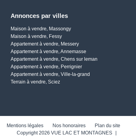
Annonces par villes
Maison à vendre, Massongy
Maison à vendre, Fessy
Appartement à vendre, Messery
Appartement à vendre, Annemasse
Appartement à vendre, Chens sur leman
Appartement à vendre, Perrignier
Appartement à vendre, Ville-la-grand
Terrain à vendre, Sciez
Mentions légales
Nos honoraires
Plan du site
Copyright 2026 VUE LAC ET MONTAGNES
|