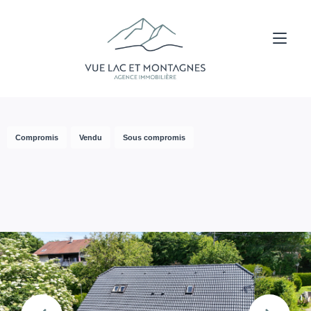
Compromis
Vendu
Sous compromis