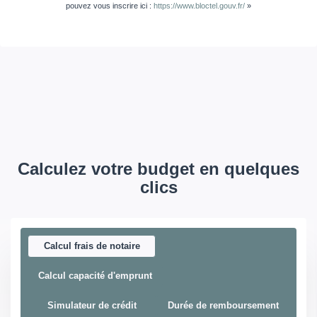
pouvez vous inscrire ici :
https://www.bloctel.gouv.fr/
»
Calculez votre budget en quelques
clics
Calcul frais de notaire
Calcul capacité d'emprunt
Simulateur de crédit
Durée de remboursement