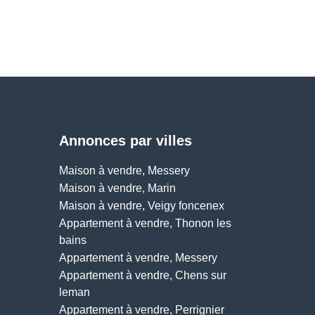
Annonces par villes
Maison à vendre, Messery
Maison à vendre, Marin
Maison à vendre, Veigy foncenex
Appartement à vendre, Thonon les
bains
Appartement à vendre, Messery
Appartement à vendre, Chens sur
leman
Appartement à vendre, Perrignier