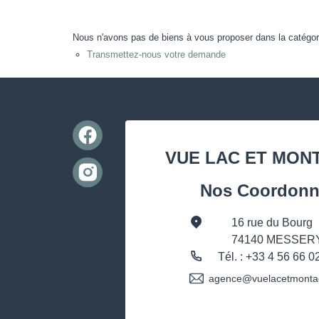
Nous n'avons pas de biens à vous proposer dans la catégorie
Transmettez-nous votre demande
VUE LAC ET MON
Nos Coordonn
16 rue du Bourg
74140 MESSER
Tél. : +33 4 56 66 0