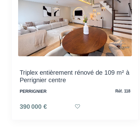
Triplex entièrement rénové de 109 m² à
Perrignier centre
PERRIGNIER
Réf. 118
390 000 €