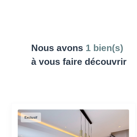
Nous avons
1 bien(s)
à vous faire découvrir
Exclusif