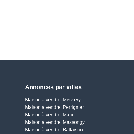
Annonces par villes
Maison à vendre, Messery
Maison à vendre, Perrignier
Maison à vendre, Marin
Maison à vendre, Massongy
Maison à vendre, Ballaison