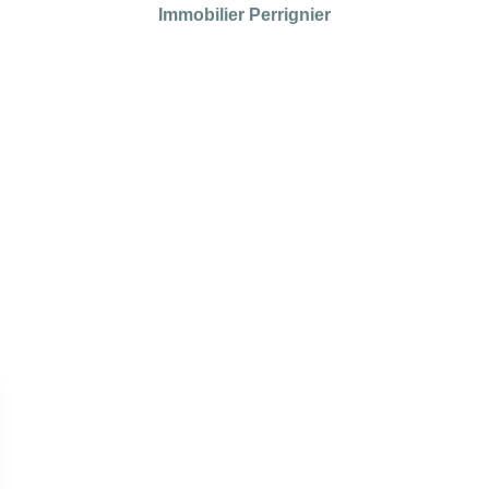
Immobilier Perrignier