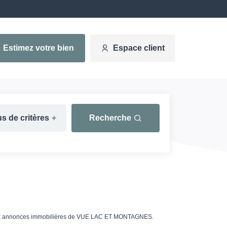
Estimez votre bien
Espace client
us de critères
+
Recherche
ce aux annonces immobilières de VUE LAC ET MONTAGNES.