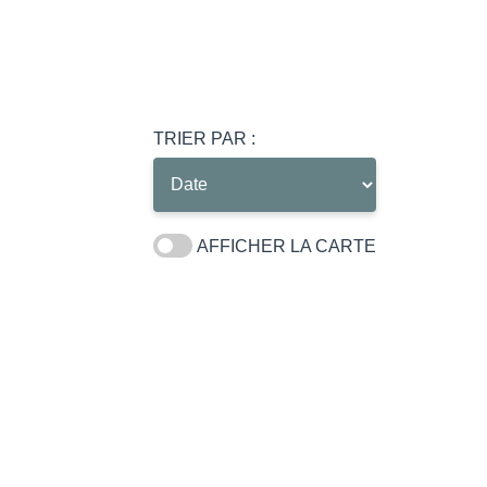
TRIER PAR :
AFFICHER LA CARTE